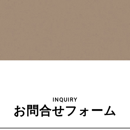
INQUIRY
お問合せフォーム