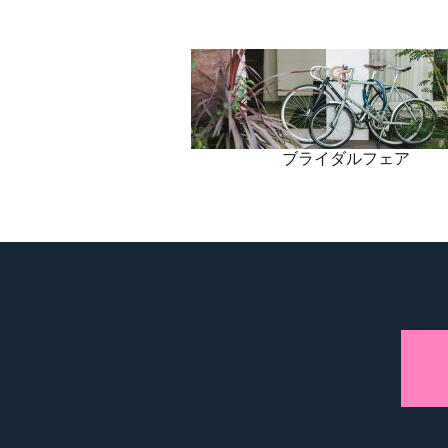
ブライダルフェア