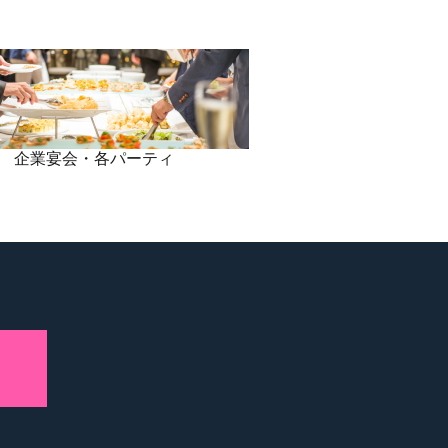
企業宴会・各パーティ